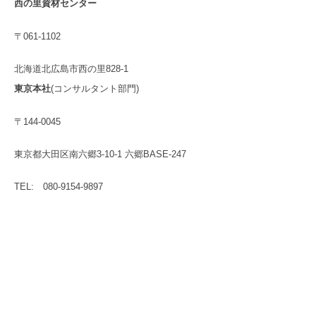
西の里資材センター
〒061-1102
北海道北広島市西の里828-1
東京本社
(コンサルタント部門)
〒144-0045
東京都大田区南六郷3-10-1 六郷BASE-247
TEL: 080-9154-9897