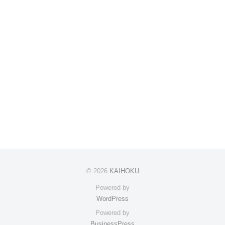
© 2026
KAIHOKU
Powered by
WordPress
Powered by
BusinessPress