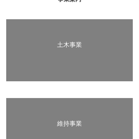
土木事業
維持事業