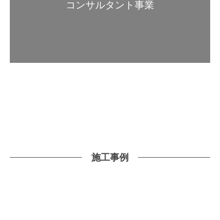
コンサルタント事業
施工事例